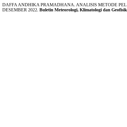
DAFFA ANDHIKA PRAMADHANA. ANALISIS METODE P
DESEMBER 2022.
Buletin Meteorologi, Klimatologi dan Geofisi